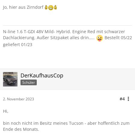
Jo, hier aus Zirndorf
N-line 1.6 T-GDI 48V Mild- Hybrid. Engine Red mit schwarzer
Dachlackierung. Außer Sitzpaket alles drin…..
Bestellt 05/22
geliefert 01/23
DerKaufhausCop
Schüler
#4
2. November 2023
Hi,
bin noch nicht im Besitz meines Tucson - aber hoffentlich zum
Ende des Monats.