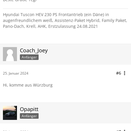
Hyundai Tuscon HEV 230 PS Frontantrieb (ein Däne) in
augenfreundlichem weiß, Assistenz-Paket Hybrid, Family Paket,
Pano-Dach, Krell, AHK, Erstzulassung 24.08.2021
Coach_Joey
Anfänger
#6
25. Januar 2024
Hi, komme aus Würzburg
Opapitt
Anfänger