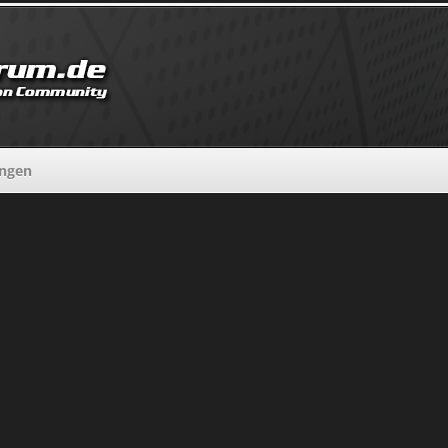
ungen