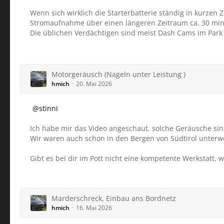
Wenn sich wirklich die Starterbatterie ständig in kurzen
Stromaufnahme über einen längeren Zeitraum ca. 30 min n
Die üblichen Verdächtigen sind meist Dash Cams im Park
Motorgeräusch (Nageln unter Leistung )
hmich
20. Mai 2026
stinni
Ich habe mir das Video angeschaut, solche Geräusche sind
Wir waren auch schon in den Bergen von Südtirol unterw
Gibt es bei dir im Pott nicht eine kompetente Werkstatt, w
Marderschreck, Einbau ans Bordnetz
hmich
16. Mai 2026