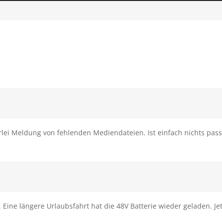
erlei Meldung von fehlenden Mediendateien. Ist einfach nichts pass
 Eine längere Urlaubsfahrt hat die 48V Batterie wieder geladen. J