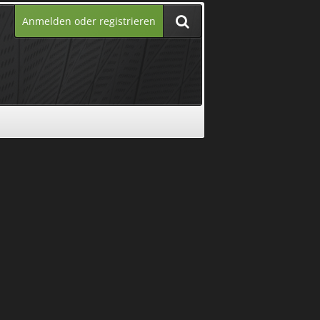
Anmelden oder registrieren