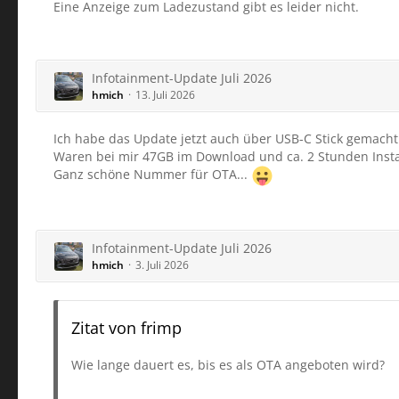
Eine Anzeige zum Ladezustand gibt es leider nicht.
Infotainment-Update Juli 2026
hmich
13. Juli 2026
Ich habe das Update jetzt auch über USB-C Stick gemacht
Waren bei mir 47GB im Download und ca. 2 Stunden Instal
Ganz schöne Nummer für OTA...
Infotainment-Update Juli 2026
hmich
3. Juli 2026
Zitat von frimp
Wie lange dauert es, bis es als OTA angeboten wird?