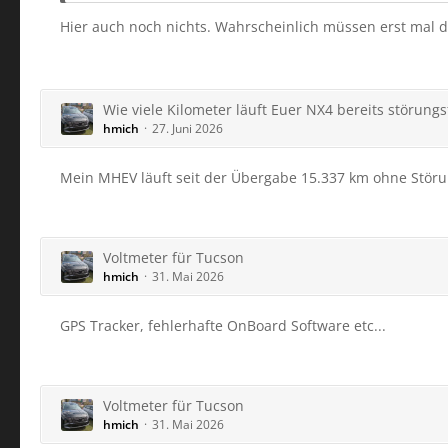
Hier auch noch nichts. Wahrscheinlich müssen erst mal d
Wie viele Kilometer läuft Euer NX4 bereits störungs
hmich
27. Juni 2026
Mein MHEV läuft seit der Übergabe 15.337 km ohne Stör
Voltmeter für Tucson
hmich
31. Mai 2026
GPS Tracker, fehlerhafte OnBoard Software etc...
Voltmeter für Tucson
hmich
31. Mai 2026