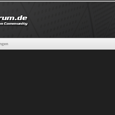
ungen