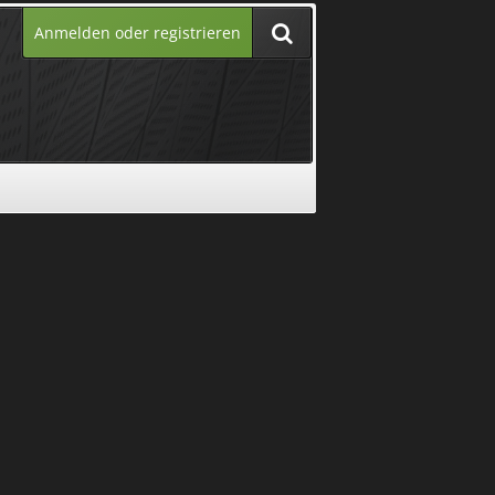
Anmelden oder registrieren