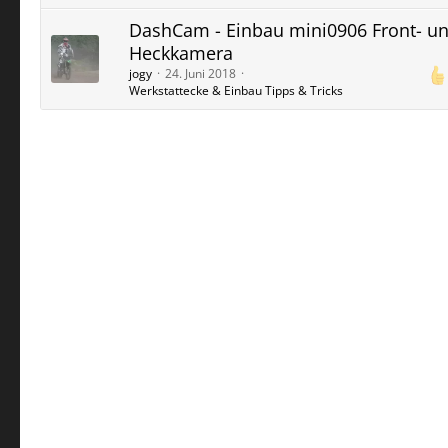
DashCam - Einbau mini0906 Front- u
Heckkamera
jogy
24. Juni 2018
Werkstattecke & Einbau Tipps & Tricks